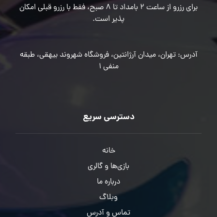
برای رزرو از ساعت 2 بامداد تا 8 صبح، فقط با رزرو قبلی امکان
پذیر است.
آدرس: تهران، میدان آرژانتین، فروشگاه شهروند بیهقی، طبقه
منفی 1
دسترسی سریع
خانه
بازی‌ها و گالری
درباره ما
وبلاگ
تماس و آدرس