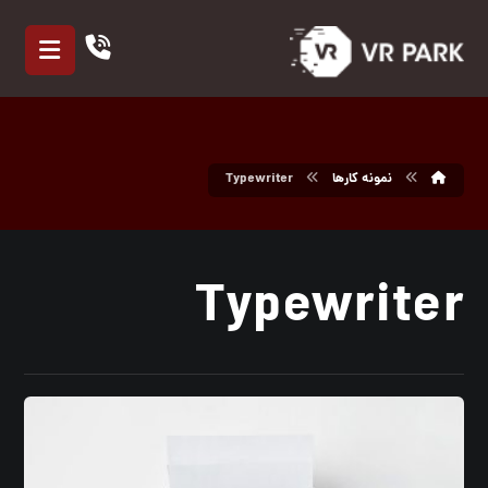
نمونه کارها
Typewriter
Typewriter