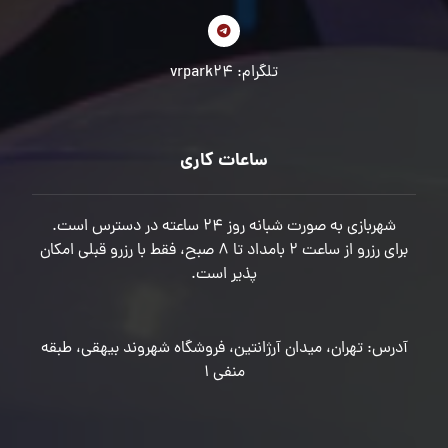
تلگرام: vrpark24
ساعات کاری
شهربازی به صورت شبانه روز 24 ساعته در دسترس است.
برای رزرو از ساعت 2 بامداد تا 8 صبح، فقط با رزرو قبلی امکان
پذیر است.
آدرس: تهران، میدان آرژانتین، فروشگاه شهروند بیهقی، طبقه
منفی 1