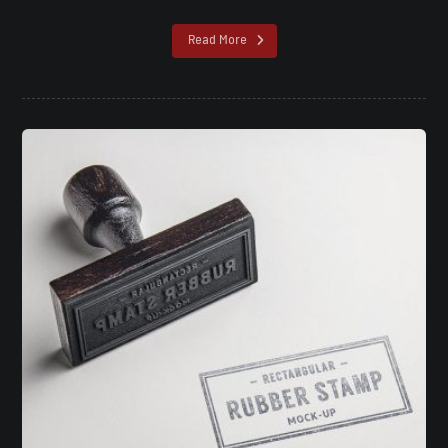
Read More