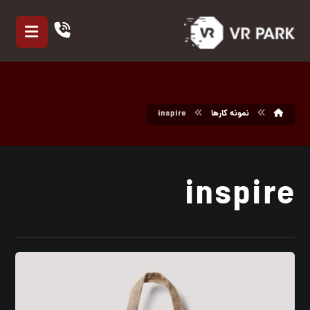
نمونه کارها
inspire
inspire