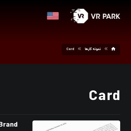
نمونه کارها
Card
Card
 Brand