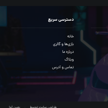
دسترسی سریع
خانه
بازی‌ها و گالری
درباره ما
وبلاگ
تماس و آدرس
طراحی سایت توسط
بهین آوا