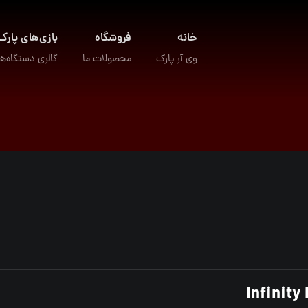
خانه
فروشگاه
بازی‌های پارک
وی آر پارک
محصولات ما
گالری دستگاه‌ها
Infinity