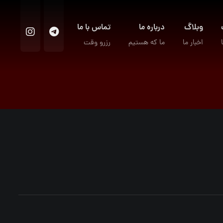
وبلاگ
درباره ما
تماس با ما
اخبار ما
ما که هستیم
رزرو وقت