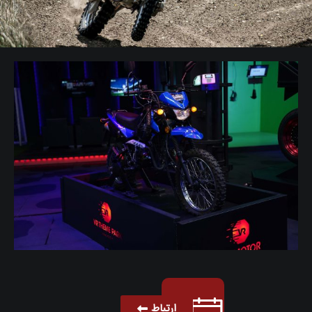
ارتباط